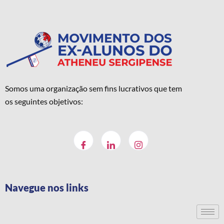
Somos uma organização sem fins lucrativos que tem
os seguintes objetivos:
Navegue nos links