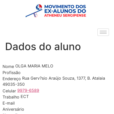
Dados do aluno
OLGA MARIA MELO
Nome
Profissão
Rua Gerv?sio Araújo Souza, 1377, B. Atalaia
Endereço
49035-350
9979-6589
Celular
ECT
Trabalho
E-mail
Aniversário