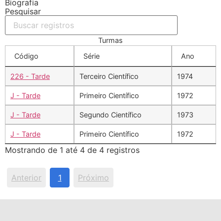
Biografia
Pesquisar
Turmas
Código
Série
Ano
226 - Tarde
Terceiro Científico
1974
J - Tarde
Primeiro Científico
1972
J - Tarde
Segundo Científico
1973
J - Tarde
Primeiro Científico
1972
Mostrando de 1 até 4 de 4 registros
Anterior
1
Próximo