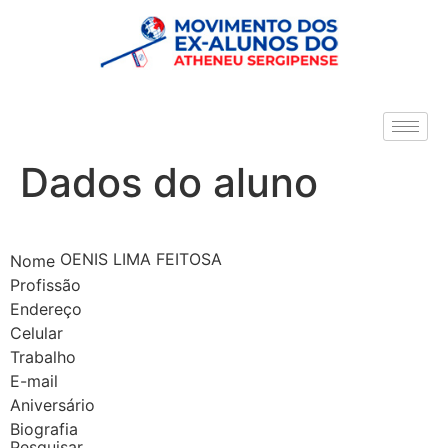
Dados do aluno
OENIS LIMA FEITOSA
Nome
Profissão
Endereço
Celular
Trabalho
E-mail
Aniversário
Biografia
Pesquisar