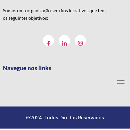
Somos uma organização sem fins lucrativos que tem
os seguintes objetivos:
Navegue nos links
©2024. Todos Direitos Reservados