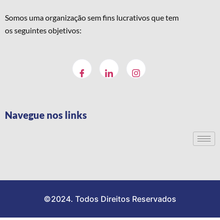
Somos uma organização sem fins lucrativos que tem
os seguintes objetivos:
Navegue nos links
©2024. Todos Direitos Reservados