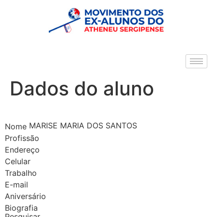
Dados do aluno
MARISE MARIA DOS SANTOS
Nome
Profissão
Endereço
Celular
Trabalho
E-mail
Aniversário
Biografia
Pesquisar