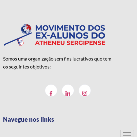
Somos uma organização sem fins lucrativos que tem
os seguintes objetivos:
Navegue nos links