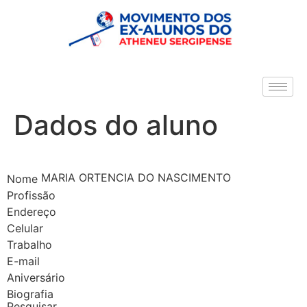
Dados do aluno
MARIA ORTENCIA DO NASCIMENTO
Nome
Profissão
Endereço
Celular
Trabalho
E-mail
Aniversário
Biografia
Pesquisar