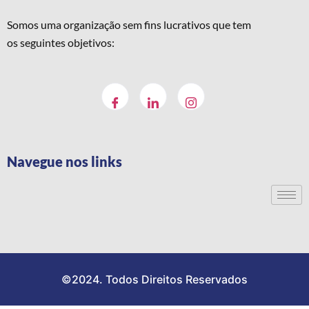
Somos uma organização sem fins lucrativos que tem
os seguintes objetivos:
Navegue nos links
©2024. Todos Direitos Reservados