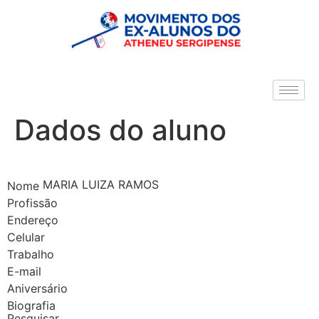
Dados do aluno
MARIA LUIZA RAMOS
Nome
Profissão
Endereço
Celular
Trabalho
E-mail
Aniversário
Biografia
Pesquisar