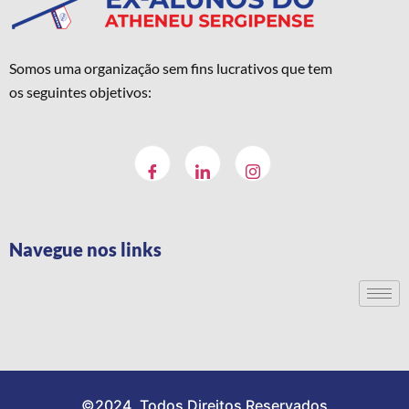
Somos uma organização sem fins lucrativos que tem
os seguintes objetivos:
Navegue nos links
©2024. Todos Direitos Reservados