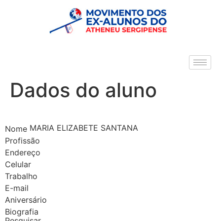
Dados do aluno
MARIA ELIZABETE SANTANA
Nome
Profissão
Endereço
Celular
Trabalho
E-mail
Aniversário
Biografia
Pesquisar