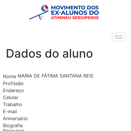
Dados do aluno
MARIA DE FÁTIMA SANTANA REIS
Nome
Profissão
Endereço
Celular
Trabalho
E-mail
Aniversário
Biografia
Pesquisar