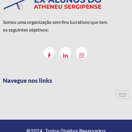
Somos uma organização sem fins lucrativos que tem
os seguintes objetivos:
Navegue nos links
©2024. Todos Direitos Reservados