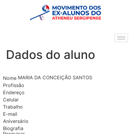
Dados do aluno
MARIA DA CONCEIÇÃO SANTOS
Nome
Profissão
Endereço
Celular
Trabalho
E-mail
Aniversário
Biografia
Pesquisar