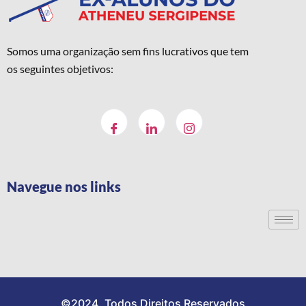
Somos uma organização sem fins lucrativos que tem
os seguintes objetivos:
Navegue nos links
©2024. Todos Direitos Reservados