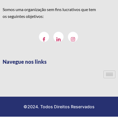
Somos uma organização sem fins lucrativos que tem
os seguintes objetivos:
Navegue nos links
©2024. Todos Direitos Reservados