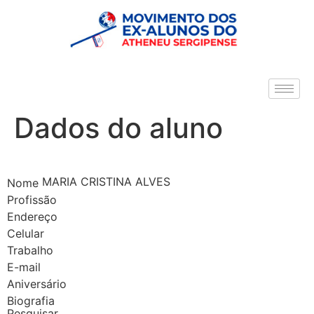
Dados do aluno
MARIA CRISTINA ALVES
Nome
Profissão
Endereço
Celular
Trabalho
E-mail
Aniversário
Biografia
Pesquisar