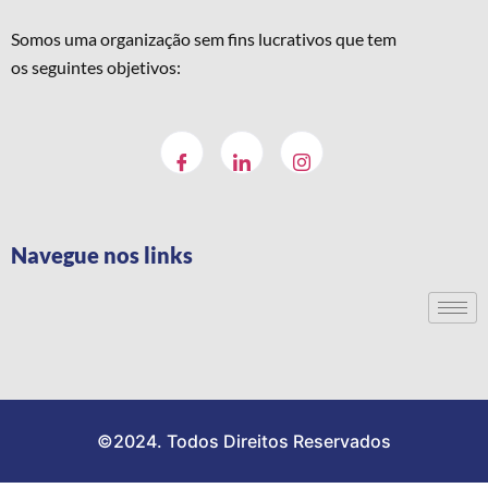
Somos uma organização sem fins lucrativos que tem
os seguintes objetivos:
Navegue nos links
©2024. Todos Direitos Reservados