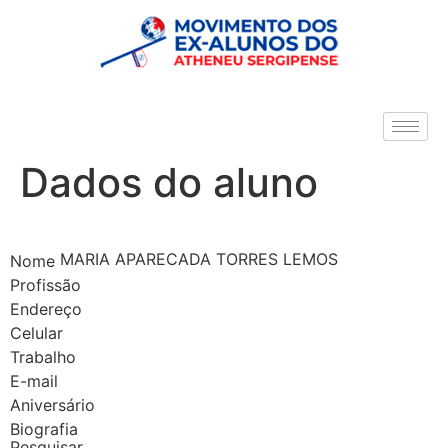
Dados do aluno
MARIA APARECADA TORRES LEMOS
Nome
Profissão
Endereço
Celular
Trabalho
E-mail
Aniversário
Biografia
Pesquisar