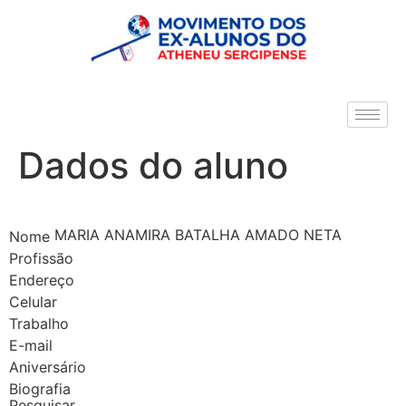
Dados do aluno
MARIA ANAMIRA BATALHA AMADO NETA
Nome
Profissão
Endereço
Celular
Trabalho
E-mail
Aniversário
Biografia
Pesquisar