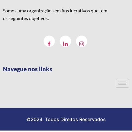
Somos uma organização sem fins lucrativos que tem
os seguintes objetivos:
Navegue nos links
©2024. Todos Direitos Reservados