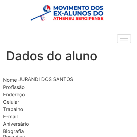
Dados do aluno
JURANDI DOS SANTOS
Nome
Profissão
Endereço
Celular
Trabalho
E-mail
Aniversário
Biografia
Pesquisar