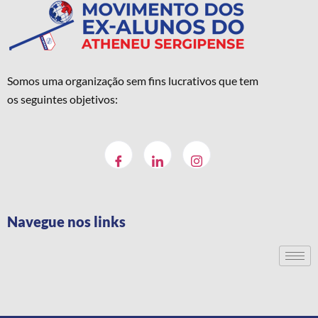
Somos uma organização sem fins lucrativos que tem
os seguintes objetivos:
Navegue nos links