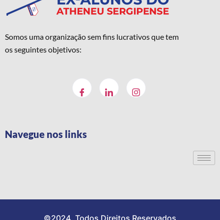
Somos uma organização sem fins lucrativos que tem
os seguintes objetivos:
Navegue nos links
©2024. Todos Direitos Reservados