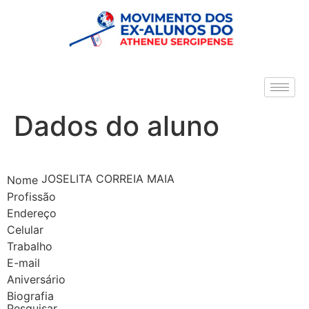
Dados do aluno
JOSELITA CORREIA MAIA
Nome
Profissão
Endereço
Celular
Trabalho
E-mail
Aniversário
Biografia
Pesquisar