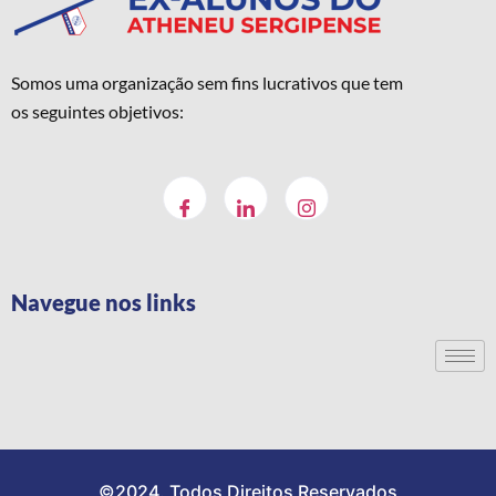
Somos uma organização sem fins lucrativos que tem
os seguintes objetivos:
Navegue nos links
©2024. Todos Direitos Reservados