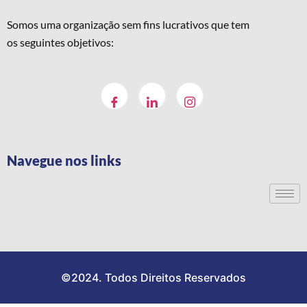
Somos uma organização sem fins lucrativos que tem
os seguintes objetivos:
Navegue nos links
©2024. Todos Direitos Reservados