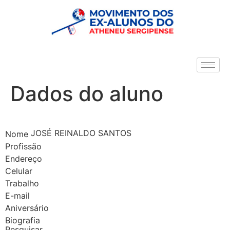
Dados do aluno
JOSÉ REINALDO SANTOS
Nome
Profissão
Endereço
Celular
Trabalho
E-mail
Aniversário
Biografia
Pesquisar