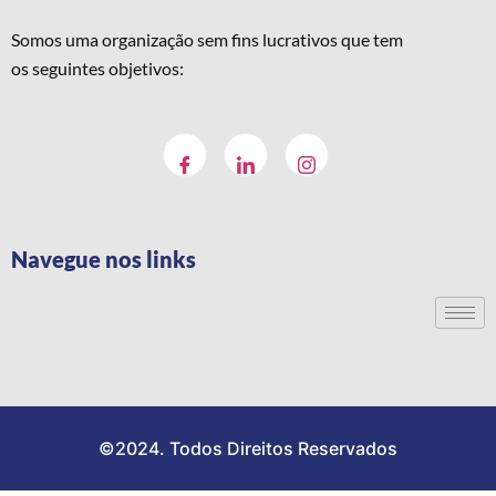
Somos uma organização sem fins lucrativos que tem
os seguintes objetivos:
Navegue nos links
©2024. Todos Direitos Reservados