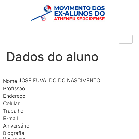
Dados do aluno
JOSÉ EUVALDO DO NASCIMENTO
Nome
Profissão
Endereço
Celular
Trabalho
E-mail
Aniversário
Biografia
Pesquisar