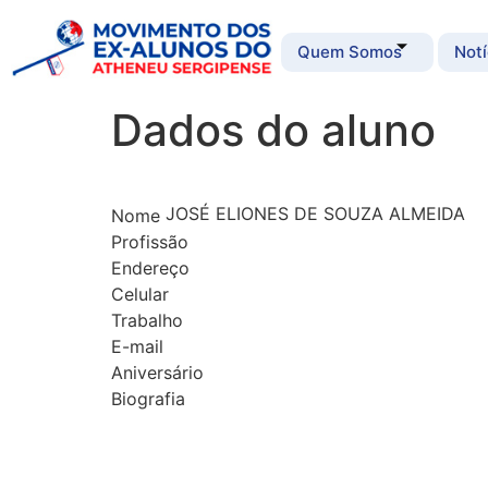
Quem Somos
Notí
Dados do aluno
JOSÉ ELIONES DE SOUZA ALMEIDA
Nome
Profissão
Endereço
Celular
Trabalho
E-mail
Aniversário
Biografia