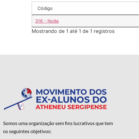
Código
316 - Noite
Mostrando de 1 até 1 de 1 registros
Somos uma organização sem fins lucrativos que tem
os seguintes objetivos: