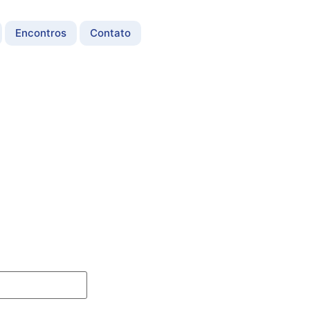
Encontros
Contato