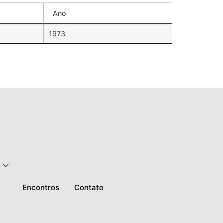
Ano
1973
Encontros
Contato