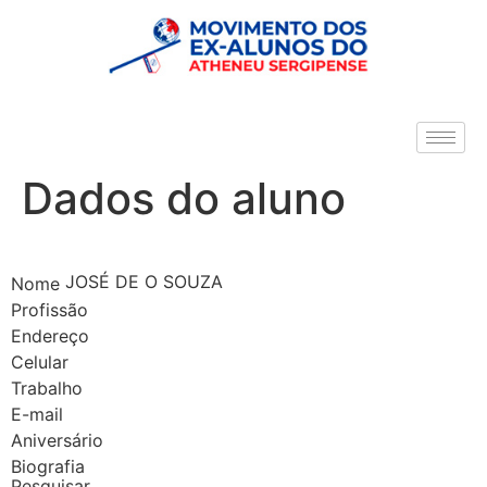
Dados do aluno
JOSÉ DE O SOUZA
Nome
Profissão
Endereço
Celular
Trabalho
E-mail
Aniversário
Biografia
Pesquisar