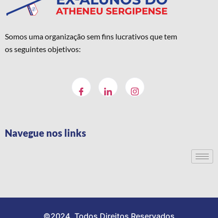
Somos uma organização sem fins lucrativos que tem
os seguintes objetivos:
Navegue nos links
©2024. Todos Direitos Reservados