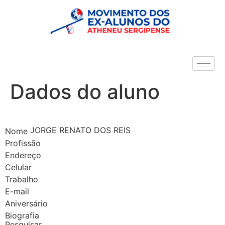
Dados do aluno
JORGE RENATO DOS REIS
Nome
Profissão
Endereço
Celular
Trabalho
E-mail
Aniversário
Biografia
Pesquisar