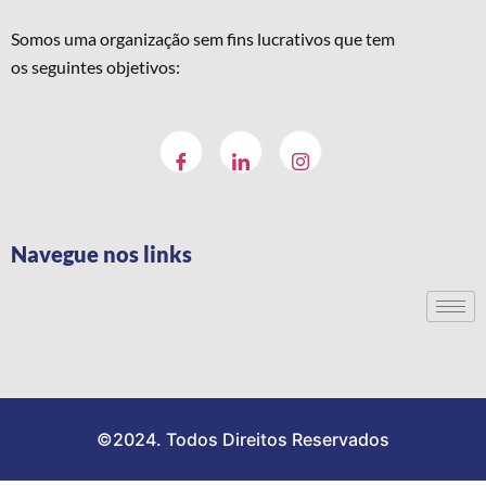
Somos uma organização sem fins lucrativos que tem
os seguintes objetivos:
Navegue nos links
©2024. Todos Direitos Reservados