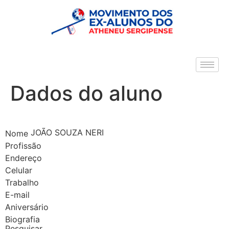
Dados do aluno
JOÃO SOUZA NERI
Nome
Profissão
Endereço
Celular
Trabalho
E-mail
Aniversário
Biografia
Pesquisar