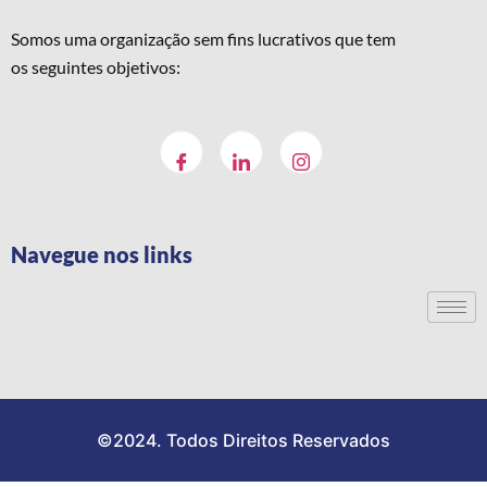
Somos uma organização sem fins lucrativos que tem
os seguintes objetivos:
Navegue nos links
©2024. Todos Direitos Reservados