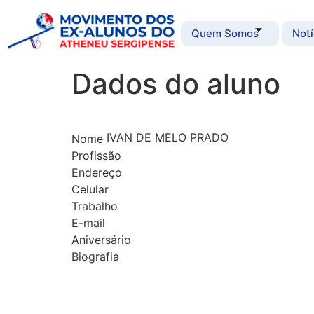
Quem Somos
Notí
Dados do aluno
IVAN DE MELO PRADO
Nome
Profissão
Endereço
Celular
Trabalho
E-mail
Aniversário
Biografia