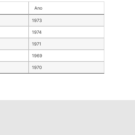
Ano
1973
1974
1971
1969
1970