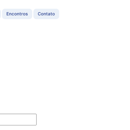
Encontros
Contato