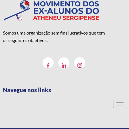
Somos uma organização sem fins lucrativos que tem
os seguintes objetivos:
Navegue nos links