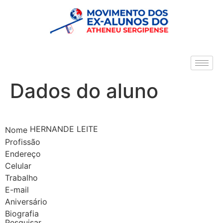
Dados do aluno
HERNANDE LEITE
Nome
Profissão
Endereço
Celular
Trabalho
E-mail
Aniversário
Biografia
Pesquisar