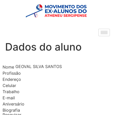
Dados do aluno
GEOVAL SILVA SANTOS
Nome
Profissão
Endereço
Celular
Trabalho
E-mail
Aniversário
Biografia
Pesquisar