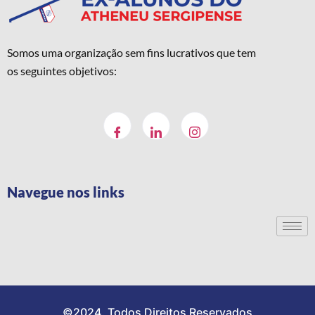
Somos uma organização sem fins lucrativos que tem
os seguintes objetivos:
Navegue nos links
©2024. Todos Direitos Reservados