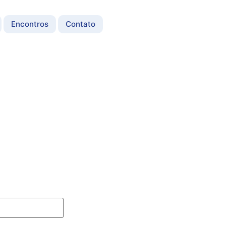
Encontros
Contato