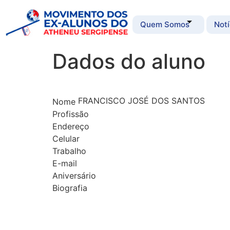
Quem Somos
Notí
Dados do aluno
FRANCISCO JOSÉ DOS SANTOS
Nome
Profissão
Endereço
Celular
Trabalho
E-mail
Aniversário
Biografia