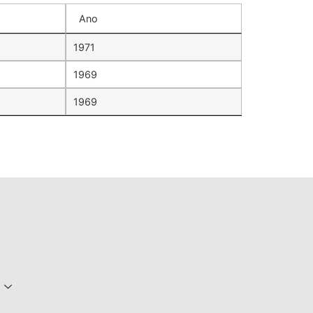
Ano
1971
1969
1969