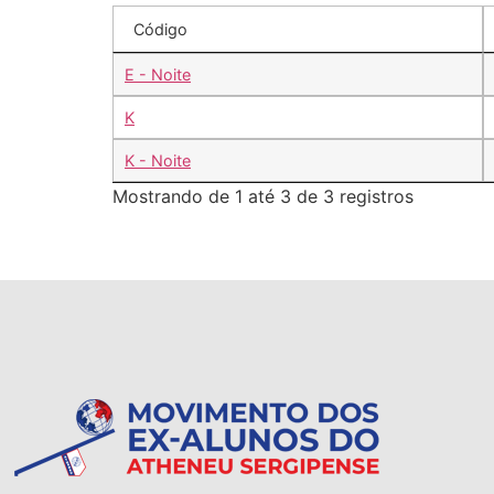
Código
E - Noite
K
K - Noite
Mostrando de 1 até 3 de 3 registros