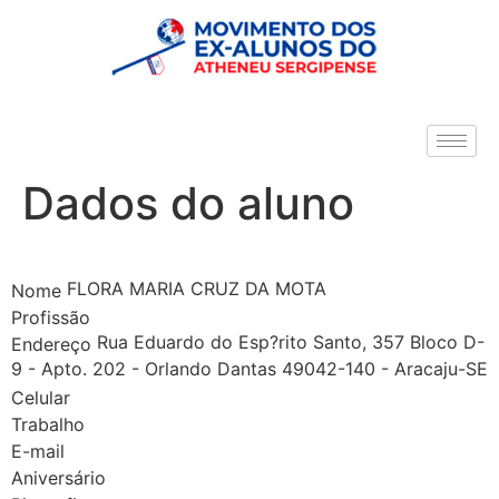
Dados do aluno
FLORA MARIA CRUZ DA MOTA
Nome
Profissão
Rua Eduardo do Esp?rito Santo, 357 Bloco D-
Endereço
9 - Apto. 202 - Orlando Dantas 49042-140 - Aracaju-SE
Celular
Trabalho
E-mail
Aniversário