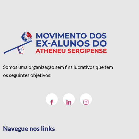
Somos uma organização sem fins lucrativos que tem
os seguintes objetivos:
Navegue nos links