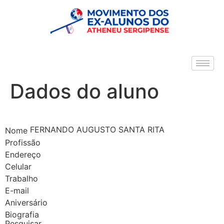
Dados do aluno
FERNANDO AUGUSTO SANTA RITA
Nome
Profissão
Endereço
Celular
Trabalho
E-mail
Aniversário
Biografia
Pesquisar