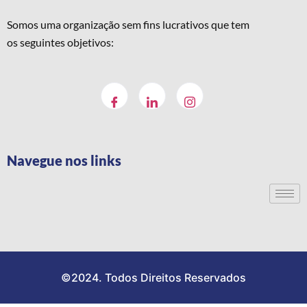
Somos uma organização sem fins lucrativos que tem
os seguintes objetivos:
Navegue nos links
©2024. Todos Direitos Reservados