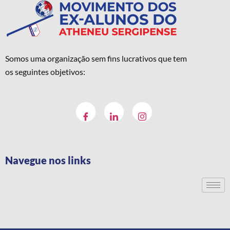
Somos uma organização sem fins lucrativos que tem
os seguintes objetivos:
Navegue nos links