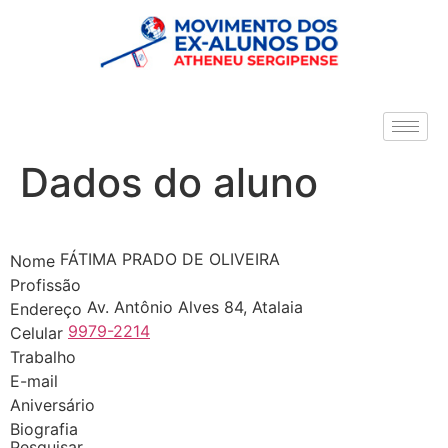
Dados do aluno
FÁTIMA PRADO DE OLIVEIRA
Nome
Profissão
Av. Antônio Alves 84, Atalaia
Endereço
9979-2214
Celular
Trabalho
E-mail
Aniversário
Biografia
Pesquisar