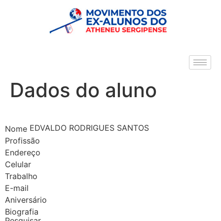
Dados do aluno
EDVALDO RODRIGUES SANTOS
Nome
Profissão
Endereço
Celular
Trabalho
E-mail
Aniversário
Biografia
Pesquisar