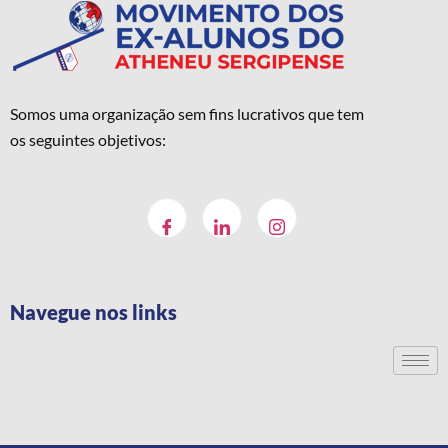
Somos uma organização sem fins lucrativos que tem
os seguintes objetivos:
Navegue nos links