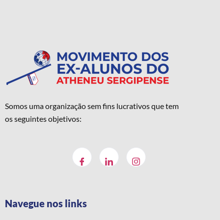
Somos uma organização sem fins lucrativos que tem
os seguintes objetivos:
Navegue nos links