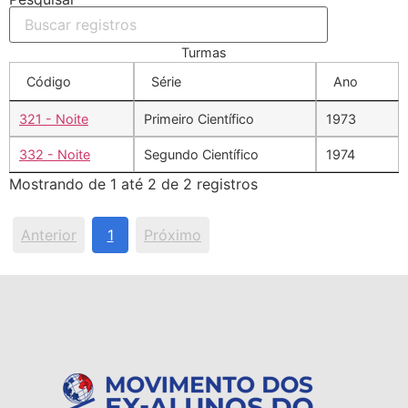
Turmas
Código
Série
Ano
321 - Noite
Primeiro Científico
1973
332 - Noite
Segundo Científico
1974
Mostrando de 1 até 2 de 2 registros
Anterior
1
Próximo