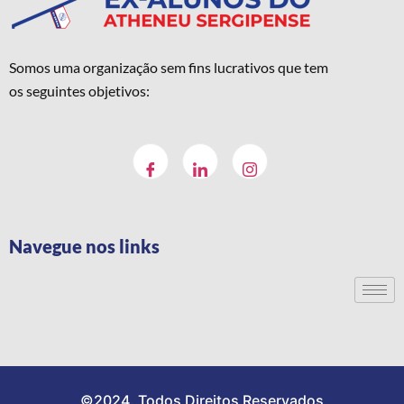
Somos uma organização sem fins lucrativos que tem
os seguintes objetivos:
Navegue nos links
©2024. Todos Direitos Reservados