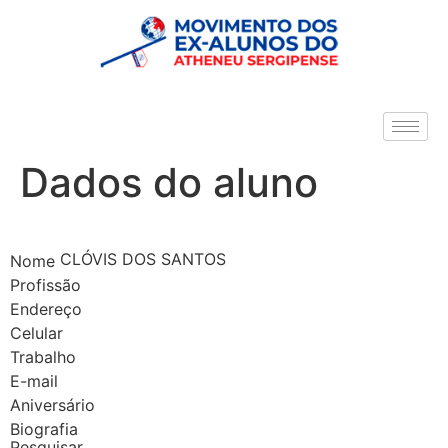
Dados do aluno
CLÓVIS DOS SANTOS
Nome
Profissão
Endereço
Celular
Trabalho
E-mail
Aniversário
Biografia
Pesquisar