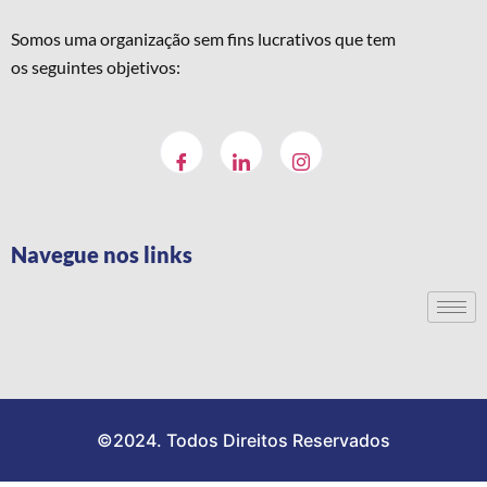
Somos uma organização sem fins lucrativos que tem
os seguintes objetivos:
Navegue nos links
©2024. Todos Direitos Reservados