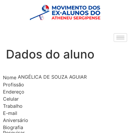
Dados do aluno
ANGÉLICA DE SOUZA AGUIAR
Nome
Profissão
Endereço
Celular
Trabalho
E-mail
Aniversário
Biografia
Pesquisar