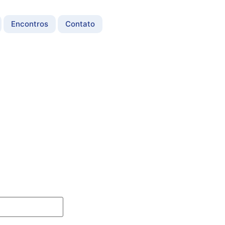
Encontros
Contato