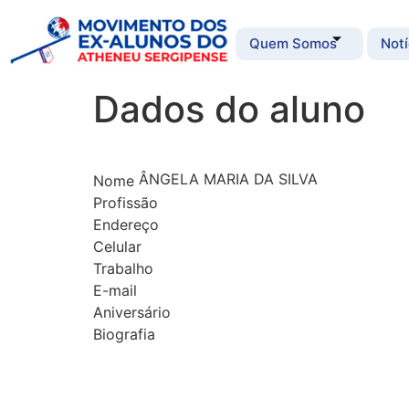
Quem Somos
Notí
Dados do aluno
ÂNGELA MARIA DA SILVA
Nome
Profissão
Endereço
Celular
Trabalho
E-mail
Aniversário
Biografia