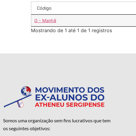
Código
G - Manhã
Mostrando de 1 até 1 de 1 registros
Somos uma organização sem fins lucrativos que tem
os seguintes objetivos: