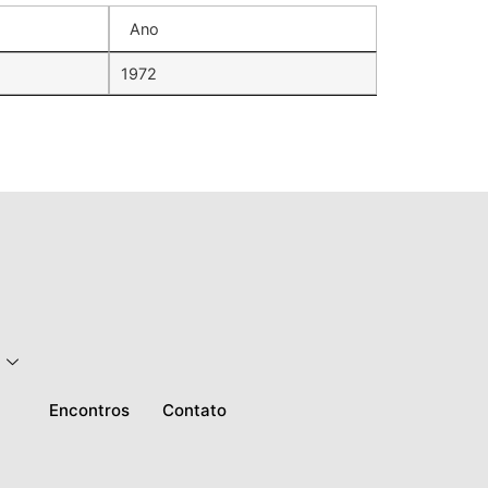
Ano
1972
Encontros
Contato