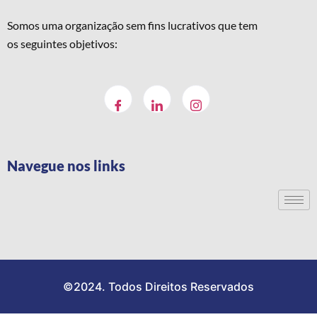
Somos uma organização sem fins lucrativos que tem
os seguintes objetivos:
Navegue nos links
©2024. Todos Direitos Reservados