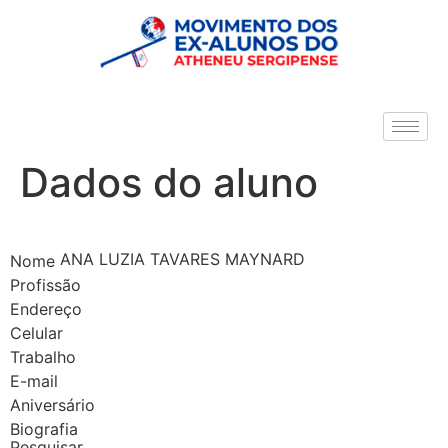
Dados do aluno
ANA LUZIA TAVARES MAYNARD
Nome
Profissão
Endereço
Celular
Trabalho
E-mail
Aniversário
Biografia
Pesquisar