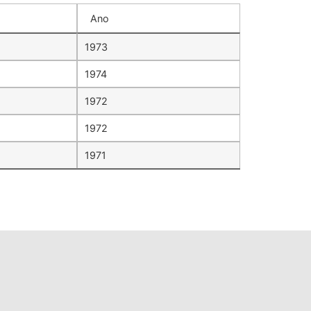
Ano
1973
1974
1972
1972
1971