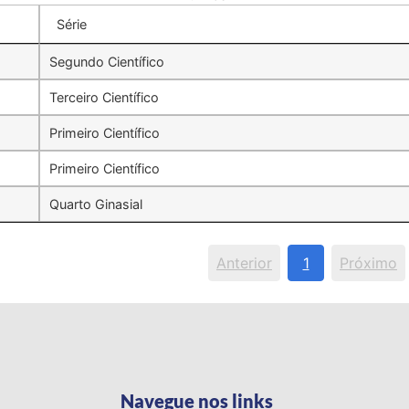
Série
Segundo Científico
Terceiro Científico
Primeiro Científico
Primeiro Científico
Quarto Ginasial
Anterior
1
Próximo
Navegue nos links