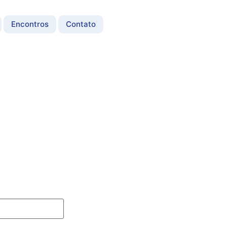
Encontros
Contato