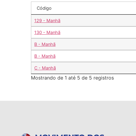
Código
129 - Manhã
130 - Manhã
B - Manhã
B - Manhã
C - Manhã
Mostrando de 1 até 5 de 5 registros