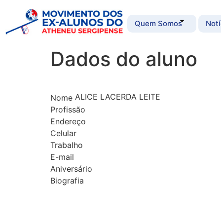
Quem Somos
Notí
Dados do aluno
ALICE LACERDA LEITE
Nome
Profissão
Endereço
Celular
Trabalho
E-mail
Aniversário
Biografia