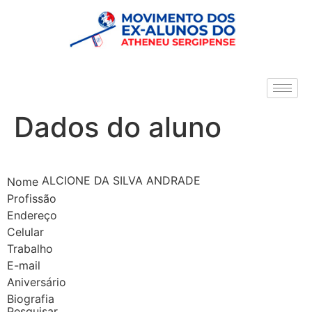
Dados do aluno
ALCIONE DA SILVA ANDRADE
Nome
Profissão
Endereço
Celular
Trabalho
E-mail
Aniversário
Biografia
Pesquisar